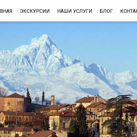
ВНАЯ
ЭКСКУРСИИ
НАШИ УСЛУГИ
БЛОГ
КОНТА